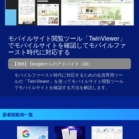
モバイルサイト閲覧ツール「TwinViewer」
でモバイルサイトを確認してモバイルファ
ースト時代に対応する
【388】 Googleからのアドバイス（32）
モバイルファースト時代に対応するための会員専用ツー
ルの「TwinViewer」を使ってモバイルサイト閲覧ツール
でモバイルサイトを確認する方法を解説します。
新着順動画一覧