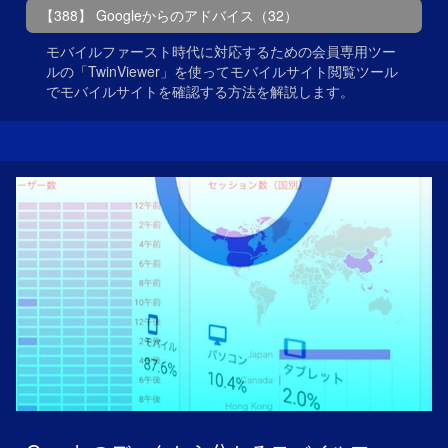
【388】 Googleからのアドバイス（32）
モバイルファースト時代に対応するための会員専用ツー
ルの「TwinViewer」を使ってモバイルサイト閲覧ツール
でモバイルサイトを確認する方法を解説します。