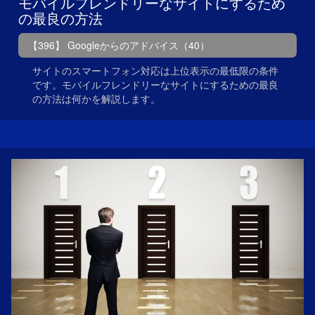
モバイルフレンドリーなサイトにするため
の最良の方法
【396】 Googleからのアドバイス（40）
サイトのスマートフォン対応は上位表示の最低限の条件
です。モバイルフレンドリーなサイトにするための最良
の方法は何かを解説します。