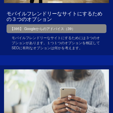
モバイルフレンドリーなサイトにするため
の３つのオプション
【395】 Googleからのアドバイス（39）
モバイルフレンドリーなサイトにするためには３つのオ
プションがあります。１つ１つのオプションを検証して
SEOに有利なオプションは何かを考えます。