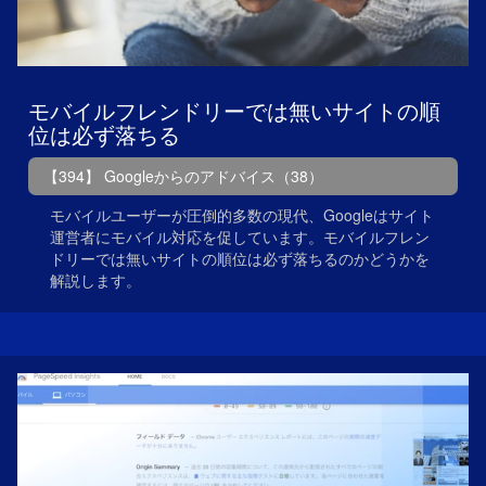
モバイルフレンドリーでは無いサイトの順
位は必ず落ちる
【394】 Googleからのアドバイス（38）
モバイルユーザーが圧倒的多数の現代、Googleはサイト
運営者にモバイル対応を促しています。モバイルフレン
ドリーでは無いサイトの順位は必ず落ちるのかどうかを
解説します。