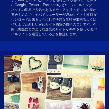
にGoogle、Twitter、Facebookなどのモバイルインター
ネットの世界で人気のあるメディアを持っている企業が
連合を組んで、モバイルユーザーがWebサイトを即時ダ
ウンロード出来るようにして快適な体験が出来るように
作り上げた新しいWebサイト構築の技術のことです。今
回は実際にどのような企業のサイトがAMPを使ったモバ
イルサイトを運営しているかを検証します。