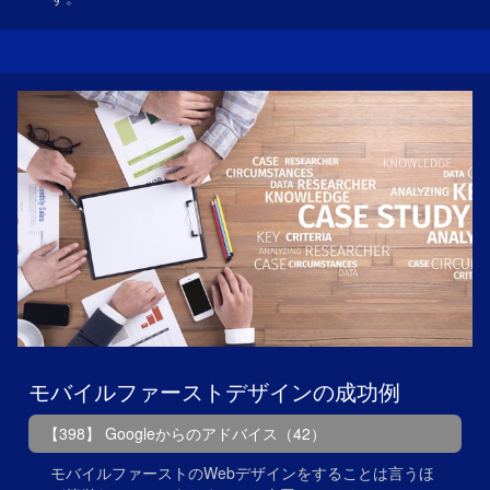
モバイルファーストデザインの成功例
【398】 Googleからのアドバイス（42）
モバイルファーストのWebデザインをすることは言うほ