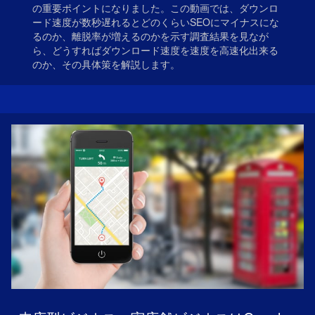
の重要ポイントになりました。この動画では、ダウンロ
ード速度が数秒遅れるとどのくらいSEOにマイナスにな
るのか、離脱率が増えるのかを示す調査結果を見なが
ら、どうすればダウンロード速度を速度を高速化出来る
のか、その具体策を解説します。