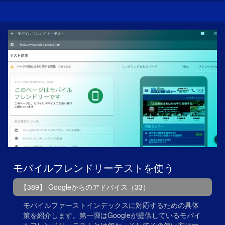
モバイルフレンドリーテストを使う
【389】 Googleからのアドバイス（33）
モバイルファーストインデックスに対応するための具体
策を紹介します。第一弾はGoogleが提供しているモバイ