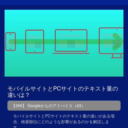
モバイルサイトとPCサイトのテキスト量の
違いは？
【399】 Googleからのアドバイス（43）
モバイルサイトとPCサイトのテキスト量の違いがある場
合、検索順位にどのような影響があるのかを解説しま
す。