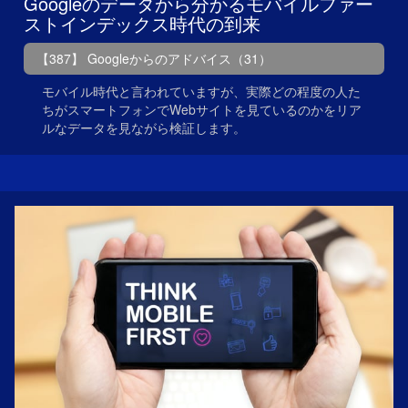
Googleのデータから分かるモバイルファー
ストインデックス時代の到来
【387】 Googleからのアドバイス（31）
モバイル時代と言われていますが、実際どの程度の人た
ちがスマートフォンでWebサイトを見ているのかをリア
ルなデータを見ながら検証します。