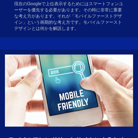
現在のGoogleで上位表示するためにはスマートフォンユ
ーザーを優先する必要があります。その時に非常に重要
な考え方があります。それが「モバイルファーストデザ
イン」という画期的な考え方です。モバイルファースト
デザインとは何かを解説します。