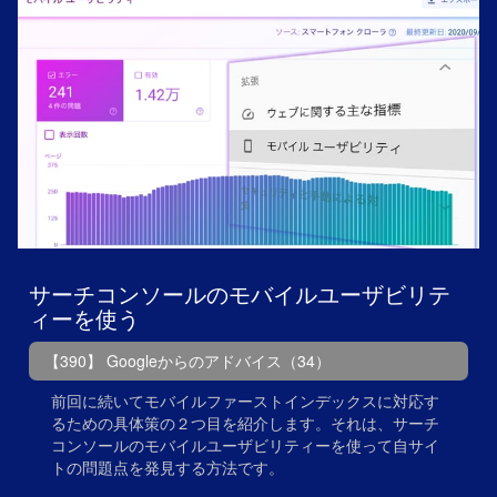
サーチコンソールのモバイルユーザビリテ
ィーを使う
【390】 Googleからのアドバイス（34）
前回に続いてモバイルファーストインデックスに対応す
るための具体策の２つ目を紹介します。それは、サーチ
コンソールのモバイルユーザビリティーを使って自サイ
トの問題点を発見する方法です。