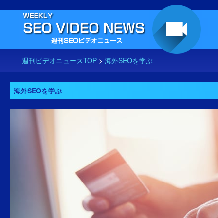
週刊ビデオニュースTOP
>
海外SEOを学ぶ
海外SEOを学ぶ