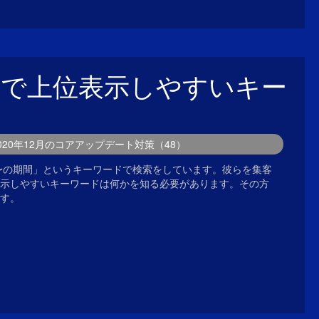
」で上位表示しやすいキー
2020年12月のコアアップデート対策（48）
が「〜の期間」というキーワードで検索をしています。彼らを集客
示しやすいキーワードは何かを知る必要があります。その方
す。