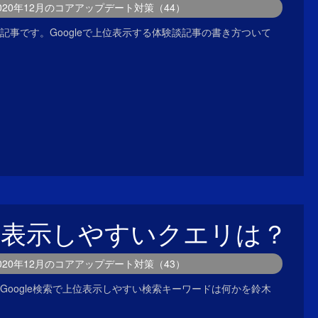
2020年12月のコアアップデート対策（44）
記事です。Googleで上位表示する体験談記事の書き方ついて
位表示しやすいクエリは？
2020年12月のコアアップデート対策（43）
Google検索で上位表示しやすい検索キーワードは何かを鈴木