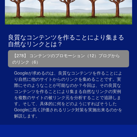
良質なコンテンツを作ることにより集まる
自然なリンクとは？
【278】 コンテンツのプロモーション（12）ブログから
のリンク（6）
Googleが求めるのは、良質なコンテンツを作ることによ
り自然に他のサイトからのリンクを集めることです。実
際にそのようなことが可能なのか？今回は、その良質な
コンテンツを作ることにより集まる自然なリンクの実例
を複数のサイトの被リンク元を分析することで追跡しま
す。そして、具体的に何をどのようにすればそうした
Googleに高く評価されるリンク対策を実施出来るのかを
解説します。