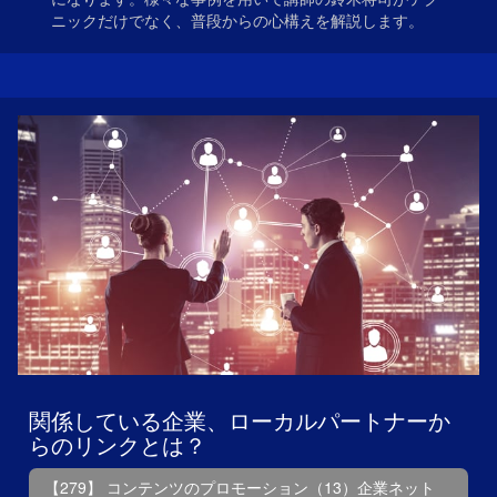
ニックだけでなく、普段からの心構えを解説します。
関係している企業、ローカルパートナーか
らのリンクとは？
【279】 コンテンツのプロモーション（13）企業ネット