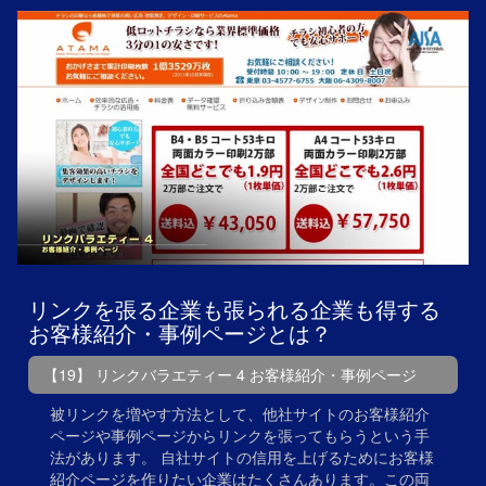
リンクを張る企業も張られる企業も得する
お客様紹介・事例ページとは？
【19】 リンクバラエティー 4 お客様紹介・事例ページ
被リンクを増やす方法として、他社サイトのお客様紹介
ページや事例ページからリンクを張ってもらうという手
法があります。 自社サイトの信用を上げるためにお客様
紹介ページを作りたい企業はたくさんあります。この両