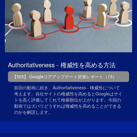
Authoritativeness - 権威性を高める方法
【355】 Googleコアアップデート対策レポート（15）
前回の動画に続き、Authoritativeness - 権威性について
考えます。自社サイトの権威性を高めるとGoogleはサイ
トを高く評価してくれて検索順位が上がります。今回の
動画ではズバリどうすれば権威性を高めることができる
のかを解説します。