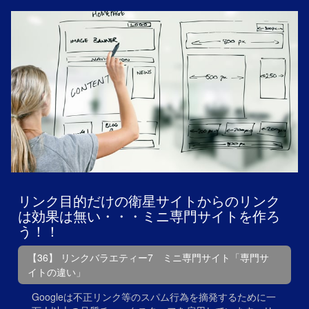
リンク目的だけの衛星サイトからのリンク
は効果は無い・・・ミニ専門サイトを作ろ
う！！
【36】 リンクバラエティー7 ミニ専門サイト「専門サ
イトの違い」
Googleは不正リンク等のスパム行為を摘発するために一