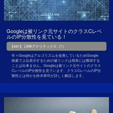
Googleは被リンク元サイトのクラスCレベ
ルのIP分散性を見ている！
【481】 LINKアナリティクス（7）
年々Googleはアルゴリズムを改善しているためGoogle
検索で上位表示するための被リンクは簡単には獲得する
ことは出来ません。Googleは被リンク元サイトのクラス
CレベルのIP分散性を見ています。クラスCレベルのIP分
散性とは何かを鈴木将司が詳しく解説します。