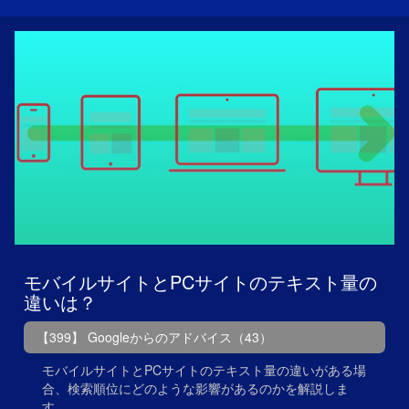
モバイルサイトとPCサイトのテキスト量の
違いは？
【399】 Googleからのアドバイス（43）
モバイルサイトとPCサイトのテキスト量の違いがある場
合、検索順位にどのような影響があるのかを解説しま
す。