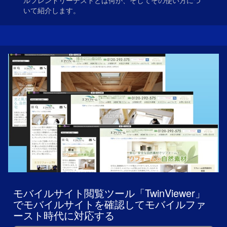
ルフレンドリーテストとは何か、そしてその使い方につ
いて紹介します。
モバイルサイト閲覧ツール「TwinViewer」
でモバイルサイトを確認してモバイルファ
ースト時代に対応する