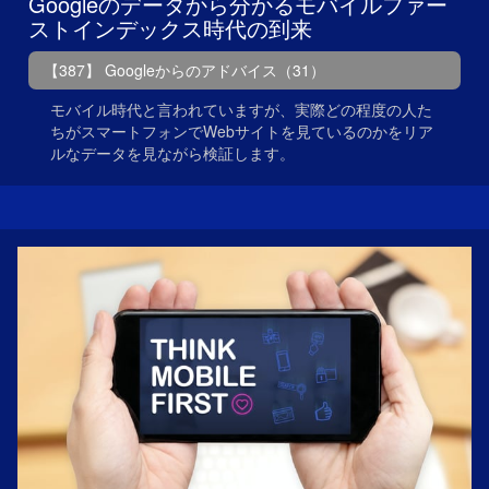
Googleのデータから分かるモバイルファー
ストインデックス時代の到来
【387】 Googleからのアドバイス（31）
モバイル時代と言われていますが、実際どの程度の人た
ちがスマートフォンでWebサイトを見ているのかをリア
ルなデータを見ながら検証します。