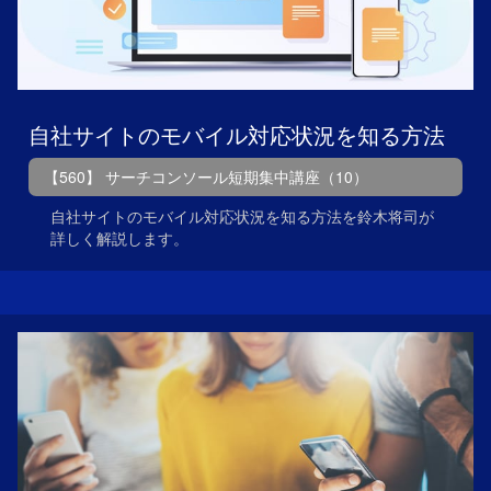
自社サイトのモバイル対応状況を知る方法
【560】 サーチコンソール短期集中講座（10）
自社サイトのモバイル対応状況を知る方法を鈴木将司が
詳しく解説します。