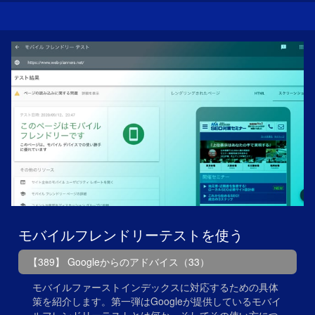
モバイルフレンドリーテストを使う
【389】 Googleからのアドバイス（33）
モバイルファーストインデックスに対応するための具体
策を紹介します。第一弾はGoogleが提供しているモバイ