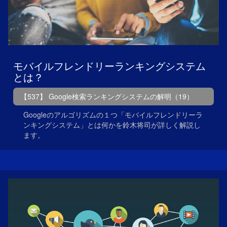
モバイルフレンドリーランキングシステム
とは？
【537】 Google検索ランキングシステムの解明（19）
Googleのアルゴリズムの１つ「モバイルフレンドリーラ
ンキングシステム」とは何かを鈴木将司が詳しく解説し
ます。