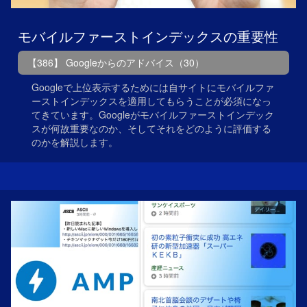
モバイルファーストインデックスの重要性
【386】 Googleからのアドバイス（30）
Googleで上位表示するためには自サイトにモバイルファ
ーストインデックスを適用してもらうことが必須になっ
てきています。Googleがモバイルファーストインデック
スが何故重要なのか、そしてそれをどのように評価する
のかを解説します。