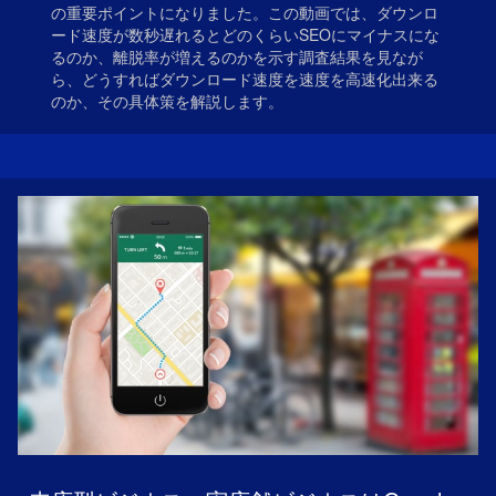
の重要ポイントになりました。この動画では、ダウンロ
ード速度が数秒遅れるとどのくらいSEOにマイナスにな
るのか、離脱率が増えるのかを示す調査結果を見なが
ら、どうすればダウンロード速度を速度を高速化出来る
のか、その具体策を解説します。