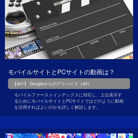
モバイルサイトとPCサイトの動画は？
【401】 Googleからのアドバイス（45）
モバイルファーストインデックスに対応し、上位表示す
るためにモバイルサイトとPCサイトではどのように動画
を活用すればよいのかを詳しく解説します。