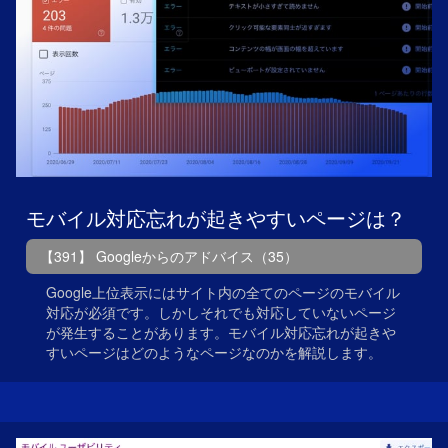
モバイル対応忘れが起きやすいページは？
【391】 Googleからのアドバイス（35）
Google上位表示にはサイト内の全てのページのモバイル
対応が必須です。しかしそれでも対応していないページ
が発生することがあります。モバイル対応忘れが起きや
すいページはどのようなページなのかを解説します。