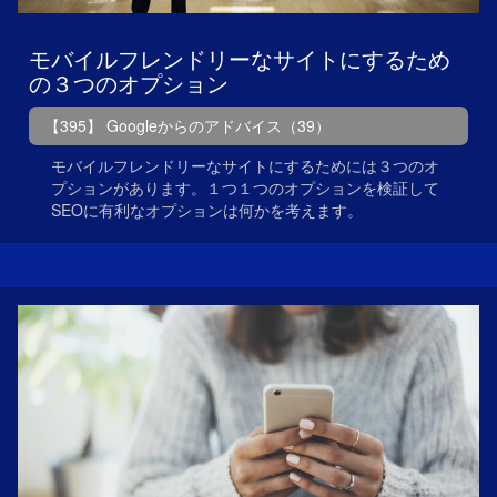
モバイルフレンドリーなサイトにするため
の３つのオプション
【395】 Googleからのアドバイス（39）
モバイルフレンドリーなサイトにするためには３つのオ
プションがあります。１つ１つのオプションを検証して
SEOに有利なオプションは何かを考えます。