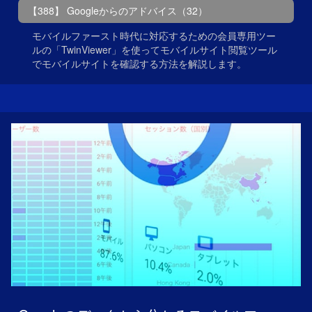
【388】 Googleからのアドバイス（32）
モバイルファースト時代に対応するための会員専用ツー
ルの「TwinViewer」を使ってモバイルサイト閲覧ツール
でモバイルサイトを確認する方法を解説します。