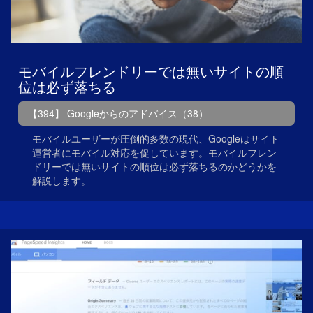
モバイルフレンドリーでは無いサイトの順
位は必ず落ちる
【394】 Googleからのアドバイス（38）
モバイルユーザーが圧倒的多数の現代、Googleはサイト
運営者にモバイル対応を促しています。モバイルフレン
ドリーでは無いサイトの順位は必ず落ちるのかどうかを
解説します。