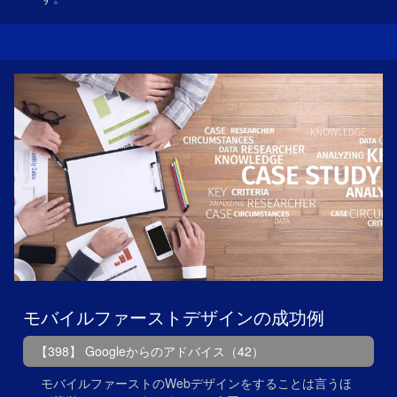
モバイルファーストデザインの成功例
【398】 Googleからのアドバイス（42）
モバイルファーストのWebデザインをすることは言うほ