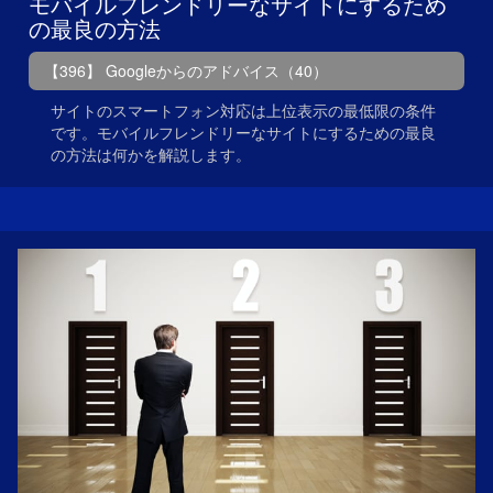
モバイルフレンドリーなサイトにするため
の最良の方法
【396】 Googleからのアドバイス（40）
サイトのスマートフォン対応は上位表示の最低限の条件
です。モバイルフレンドリーなサイトにするための最良
の方法は何かを解説します。