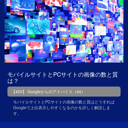
モバイルサイトとPCサイトの画像の数と質
は？
【400】 Googleからのアドバイス（44）
モバイルサイトとPCサイトの画像の数と質はどうすれば
Googleで上位表示しやすくなるのかを詳しく解説しま
す。