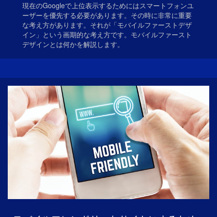
現在のGoogleで上位表示するためにはスマートフォンユ
ーザーを優先する必要があります。その時に非常に重要
な考え方があります。それが「モバイルファーストデザ
イン」という画期的な考え方です。モバイルファースト
デザインとは何かを解説します。