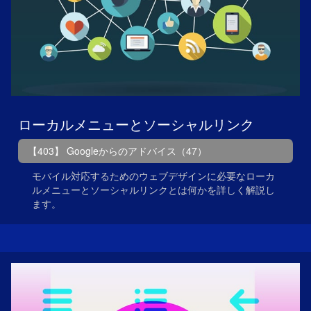
ローカルメニューとソーシャルリンク
【403】 Googleからのアドバイス（47）
モバイル対応するためのウェブデザインに必要なローカ
ルメニューとソーシャルリンクとは何かを詳しく解説し
ます。