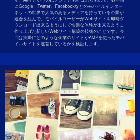
にGoogle、Twitter、Facebookなどのモバイルインター
ネットの世界で人気のあるメディアを持っている企業が
連合を組んで、モバイルユーザーがWebサイトを即時ダ
ウンロード出来るようにして快適な体験が出来るように
作り上げた新しいWebサイト構築の技術のことです。今
回は実際にどのような企業のサイトがAMPを使ったモバ
イルサイトを運営しているかを検証します。